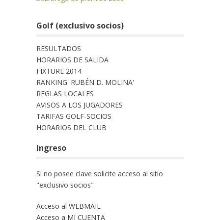
Golf (exclusivo socios)
RESULTADOS
HORARIOS DE SALIDA
FIXTURE 2014
RANKING 'RUBÉN D. MOLINA'
REGLAS LOCALES
AVISOS A LOS JUGADORES
TARIFAS GOLF-SOCIOS
HORARIOS DEL CLUB
Ingreso
Si no posee clave solicite acceso al sitio
"exclusivo socios"
Acceso al WEBMAIL
Acceso a MI CUENTA