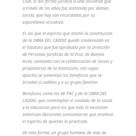
Club, le dio forma jurídica a una iniciativa que
a través de los años fue sostenida por damas
socias, que hoy son recordadas por su
espontánea iniciativa.
Es así que el espíritu que animó la constitución
de la OBRA DEL CADDIE quedó condensado en
el Estatuto que fue aprobado por la Dirección
de Personas Jurídicas de la Pcia, de Buenos
Aires, contando con la colaboración de socios y
propietarios de la Institución, con cuyos
aportes se solventan los beneficios que se
brindan a caddies y a su grupo familiar.
Beneficios como los de PAC y de la OBRA DEL
CADDIE, que contemplan el cuidado de la salud
y la educación para los que más lo necesitan
sintetizan decisiones comunitarias que enaltece
el espíritu de quienes lo practican.
De esta forma, un grupo humano de más de